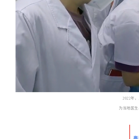
2022
为当地医生
粤