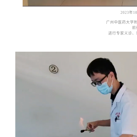
2023年
广州中医药大学
前
进行专家义诊、