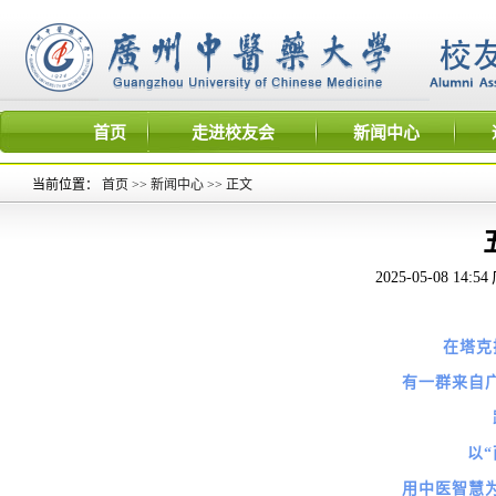
首页
走进校友会
新闻中心
当前位置：
首页
>>
新闻中心
>>
正文
2025-05-08 14:54
在塔克
有一群来自
以
用中医智慧