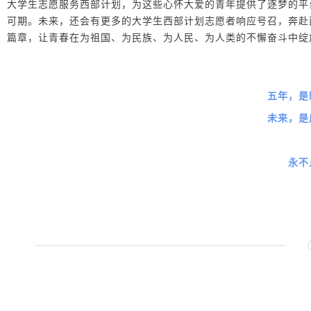
大学生志愿服务西部计划，为这些心怀大爱的青年提供了逐梦的平
可期。未来，还会有更多的大学生西部计划志愿者响应号召，奔赴
篇章，让青春在为祖国、为民族、为人民、为人类的不懈奋斗中绽放
五年，是
未来，是
永不