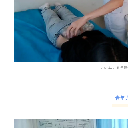
2023年，刘
青年