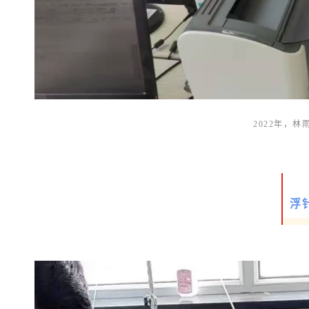
2022年，
浮