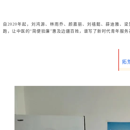
自2020年起，刘鸿源、林雨乔、颜嘉丽、刘禧懿、薛迪雅、
跑，让中医的“简便验廉”惠及边疆百姓，谱写了新时代青年服务
拓