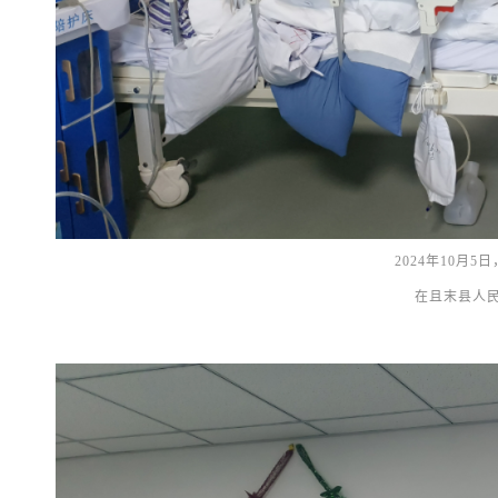
2024年10月
在且末县人